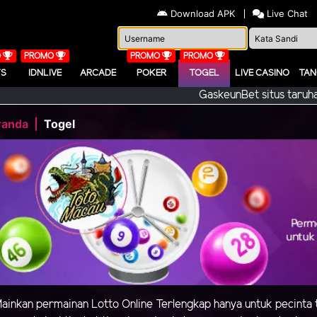
Download APK
Live Chat
O
PROMO
PROMO
PROMO
TS
IDNLIVE
ARCADE
POKER
TOGEL
LIVE CASINO
TA
GaskeunBet situs taruhan online terbaik dan terpercaya di Asi
randa
Togel
ainkan permainan Lotto Online Terlengkap hanya untuk pecinta