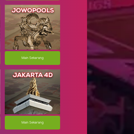
Main Sekarang
Main Sekarang