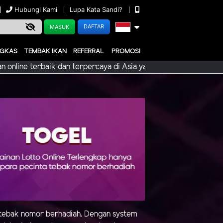
Hubungi Kami
Lupa Kata Sandi?
DAFTAR
NGKAS
TEMBAK IKAN
REFERRAL
PROMOSI
a yang menghadirkan permainan terlengkap yaitu sportbook, live 
 tebak nomor berhadiah. Dengan system